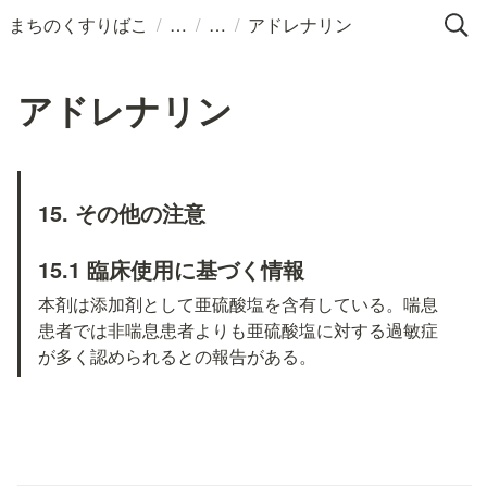
/
/
/
まちのくすりばこ
アドレナリン
アドレナリン
15. その他の注意
15.1 臨床使用に基づく情報
本剤は添加剤として亜硫酸塩を含有している。喘息
患者では非喘息患者よりも亜硫酸塩に対する過敏症
が多く認められるとの報告がある。