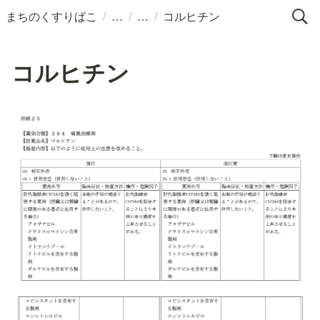
/
/
/
まちのくすりばこ
コルヒチン
コルヒチン