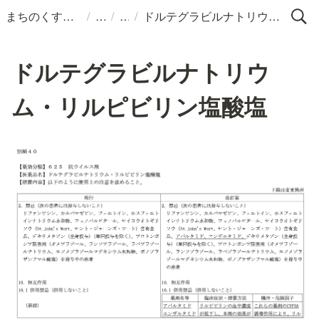
/
/
/
まちのくすりばこ
ドルテグラビルナトリウム・リルピビリン塩酸塩
ドルテグラビルナトリウ
ム・リルピビリン塩酸塩