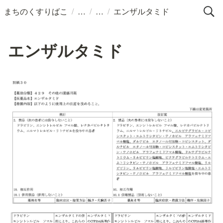
/
/
/
まちのくすりばこ
エンザルタミド
エンザルタミド