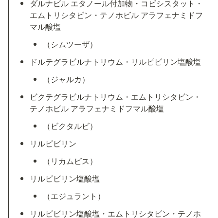
ダルナビル エタノール付加物・コビシスタット・
エムトリシタビン・テノホビル アラフェナミドフ
マル酸塩
（シムツーザ）
ドルテグラビルナトリウム・リルピビリン塩酸塩
（ジャルカ）
ビクテグラビルナトリウム・エムトリシタビン・
テノホビル アラフェナミドフマル酸塩
（ビクタルビ）
リルピビリン
（リカムビス）
リルピビリン塩酸塩
（エジュラント）
リルピビリン塩酸塩・エムトリシタビン・テノホ