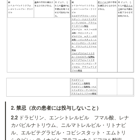
2. 禁忌（次の患者には投与しないこと）
2.2 
ドラビリン、エンシトレルビル　フマル酸、レナ
カパビルナトリウム、ニルマトレルビル・リトナビ
ル、エルビテグラビル・コビシスタット・エムトリ
シタビン・テノホビル アラフェナミドフマル酸塩、