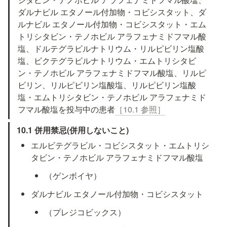
ダルナビル エタノール付加物・コビシスタット、ダ
ルナビル エタノール付加物・コビシスタット・エム
トリシタビン・テノホビル アラフェナミドフマル酸
塩、ドルテグラビルナトリウム・リルピビリン塩酸
塩、ビクテグラビルナトリウム・エムトリシタビ
ン・テノホビル アラフェナミドフマル酸塩、リルピ
ビリン、リルピビリン塩酸塩、リルピビリン塩酸
塩・エムトリシタビン・テノホビル アラフェナミド
フマル酸塩を投与中の患者
［10.1 参照］
10.1 併用禁忌(併用しないこと)
エルビテグラビル・コビシスタット・エムトリシ
タビン・テノホビル アラフェナミドフマル酸塩
（ゲンボイヤ）
ダルナビル エタノール付加物・コビシスタット
（プレジコビックス）