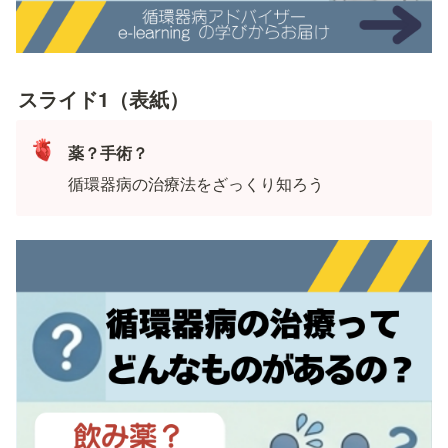
スライド1（表紙）
🫀
薬？手術？
循環器病の治療法をざっくり知ろう