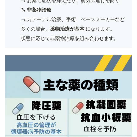
→ お薬で症状を抑えたり、病気の進行を防ぐ
🔧 
非薬物治療
→ カテーテル治療、手術、ペースメーカーなど
多くの場合、
薬物治療が基本
 になります。
状態に応じて非薬物治療を組み合わせます。