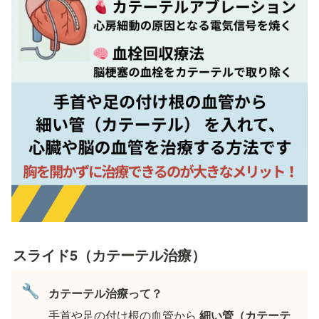
スライド5（カテーテル治療）
🔧
カテーテル治療って？
手首や足の付け根の血管から 
細い管（カテーテ