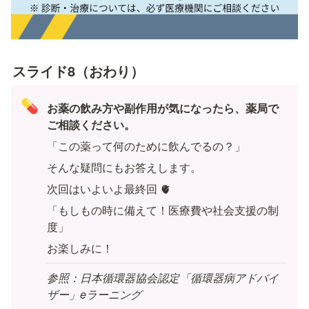
スライド8（おわり）
💊
お薬の飲み方や副作用が気になったら、薬局で
ご相談ください。
「この薬って何のために飲んでるの？」
そんな疑問にもお答えします。
次回はいよいよ最終回 🫀
「もしもの時に備えて！医療費や社会支援の制
度」
お楽しみに！
参照：日本循環器協会認定「循環器病アドバイ
ザー」eラーニング