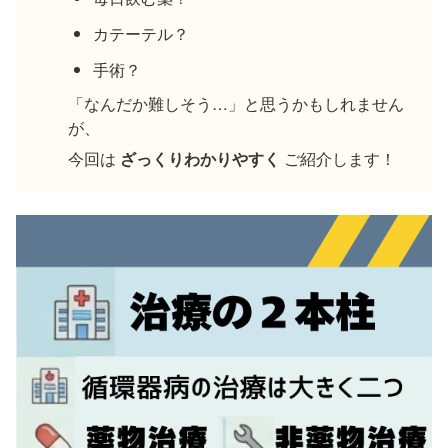
カテーテル？
手術？
「なんだか難しそう…」と思うかもしれません
が、
今回は 
ざっくりわかりやすく
 ご紹介します！