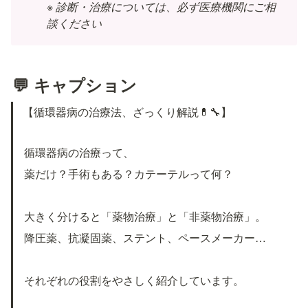
※ 診断・治療については、必ず医療機関にご相
談ください
💬 キャプション
【循環器病の治療法、ざっくり解説💊🔧】
循環器病の治療って、
薬だけ？手術もある？カテーテルって何？
大きく分けると「薬物治療」と「非薬物治療」。
降圧薬、抗凝固薬、ステント、ペースメーカー…
それぞれの役割をやさしく紹介しています。