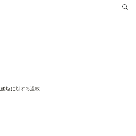
硫酸塩に対する過敏