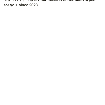
for you. since 2023