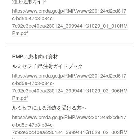
適正使用ガイド
https://www.pmda.go.jp/RMP/www/230124/d2cd617
c-bd5e-47b3-b84c-
7c92e3bc40ea/230124_3999441G1029_01_010RM
Pm.pdf
RMP／患者向け資材
ルミセフ 自己注射ガイドブック
https://www.pmda.go.jp/RMP/www/230124/d2cd617
c-bd5e-47b3-b84c-
7c92e3bc40ea/230124_3999441G1029_03_006RM
Pm.pdf
ルミセフによる治療を受ける方へ
https://www.pmda.go.jp/RMP/www/230124/d2cd617
c-bd5e-47b3-b84c-
7c92e3bc40ea/230124_3999441G1029_02_003RM