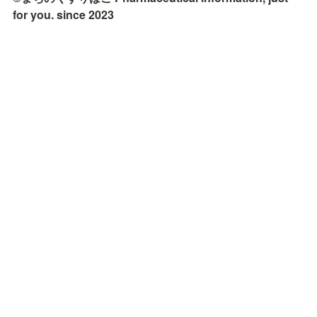
for you. since 2023