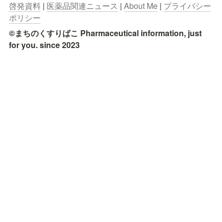
啓発資料
 | 
医薬品関連ニュース
 | 
About Me
 | 
プライバシー
ポリシー
©まちのくすりばこ Pharmaceutical information, just 
for you. since 2023