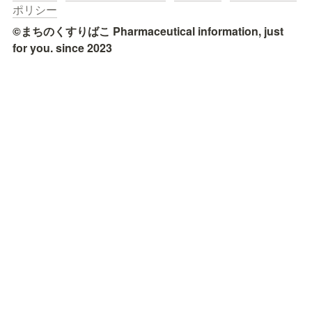
ポリシー
©まちのくすりばこ Pharmaceutical information, just 
for you. since 2023