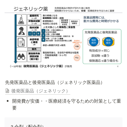
先発医薬品と後発医薬品（ジェネリック医薬品）
後発医薬品（ジェネリック）
開発費が安価・・医療経済を守るための対策として重
要
3 合剤（配合剤）