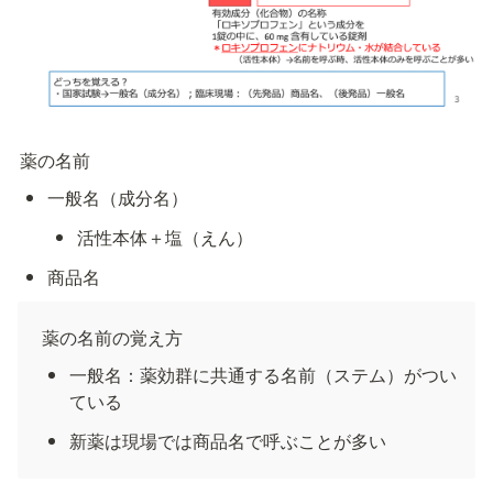
薬の名前
一般名（成分名）
活性本体＋塩（えん）
商品名
薬の名前の覚え方
一般名：薬効群に共通する名前（ステム）がつい
ている
新薬は現場では商品名で呼ぶことが多い