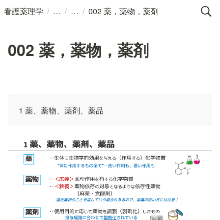
/
/
/
看護薬理学
002 薬，薬物，薬剤
002 薬，薬物，薬剤
1 薬、薬物、薬剤、薬品