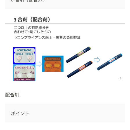
配合剤
ポイント