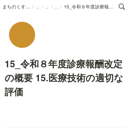
/
/
/
/
まちのくすりばこ
15_令和８年度診療報酬改定の概要 15.医療技術の適切な評価
15_令和８年度診療報酬改定
の概要 15.医療技術の適切な
評価