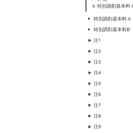
４ 特別調剤基本料
特別調剤基本料Ａ
特別調剤基本料B
注1
注2
注3
注4
注5
注6
注7
注8
注9