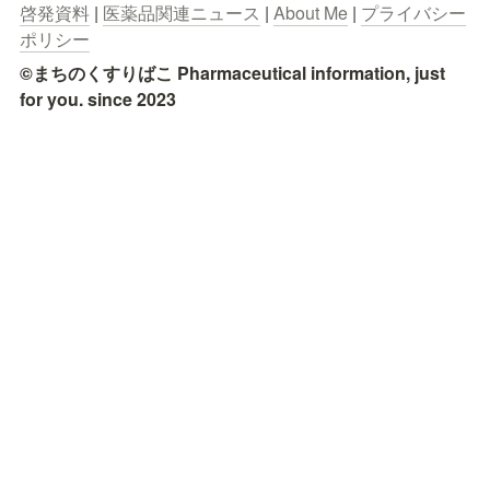
啓発資料
 | 
医薬品関連ニュース
 | 
About Me
 | 
プライバシー
ポリシー
©まちのくすりばこ Pharmaceutical information, just 
for you. since 2023