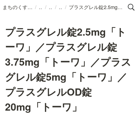
/
/
/
/
まちのくすりばこ
プラスグレル錠2.5mg「トーワ」／プラスグレル錠3.75mg「トーワ」／プラスグレル錠5mg「トーワ」／プラスグレルOD錠20mg「トーワ」
プラスグレル錠2.5mg「ト
ーワ」／プラスグレル錠
3.75mg「トーワ」／プラス
グレル錠5mg「トーワ」／
プラスグレルOD錠
20mg「トーワ」