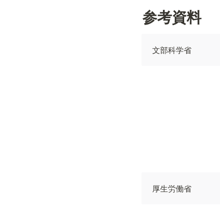
参考資料
文部科学省
厚生労働省