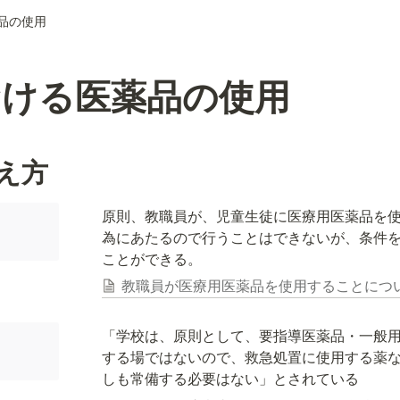
品の使用
おける医薬品の使用
え方
原則、教職員が、児童生徒に医療用医薬品を
為にあたるので行うことはできないが、条件
ことができる。
教職員が医療用医薬品を使用することにつ
「学校は、原則として、要指導医薬品・一般
する場ではないので、救急処置に使用する薬
しも常備する必要はない」とされている