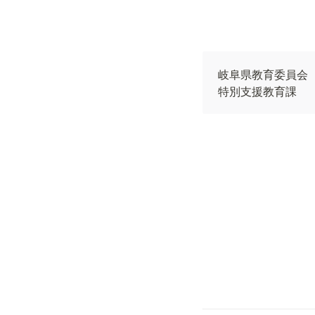
岐阜県教育委員会

特別支援教育課