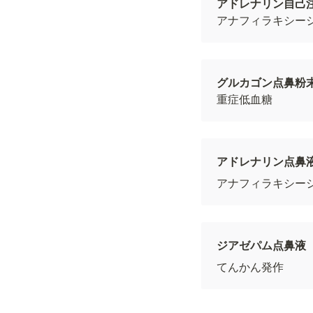
アナフィラキシー
グルカゴン点鼻粉
重症低血糖
アドレナリン点鼻
アナフィラキシー
ジアゼパム点鼻液
てんかん発作