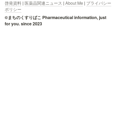
啓発資料
 | 
医薬品関連ニュース
 | 
About Me
 | 
プライバシー
ポリシー
©まちのくすりばこ Pharmaceutical information, just 
for you. since 2023